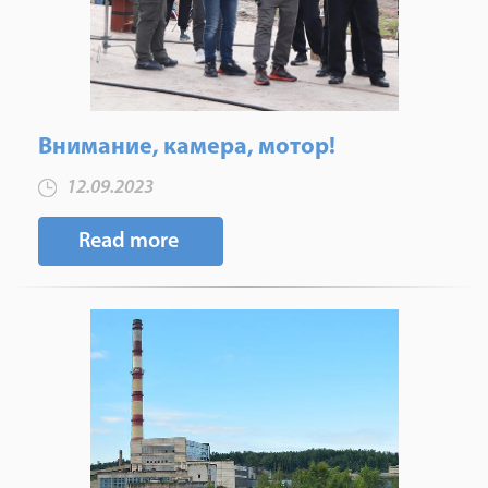
Внимание, камера, мотор!
12.09.2023
Read more