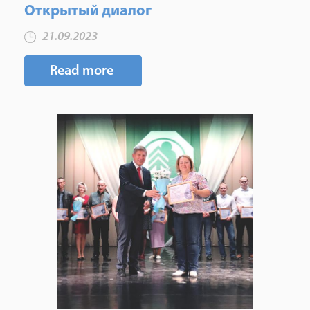
Открытый диалог
21.09.2023
Read more