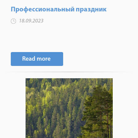
Профессиональный праздник
18.09.2023
Read more