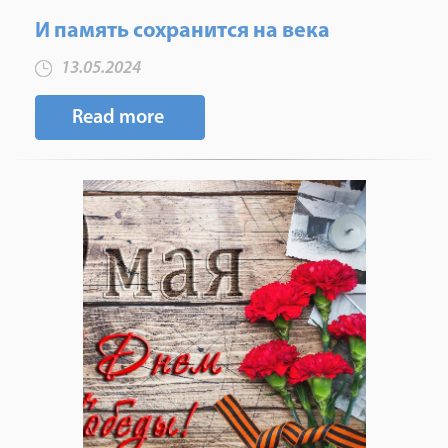
И память сохранится на века
13.05.2024
Read more