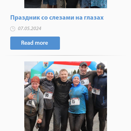
Праздник со слезами на глазах
07.05.2024
Read more