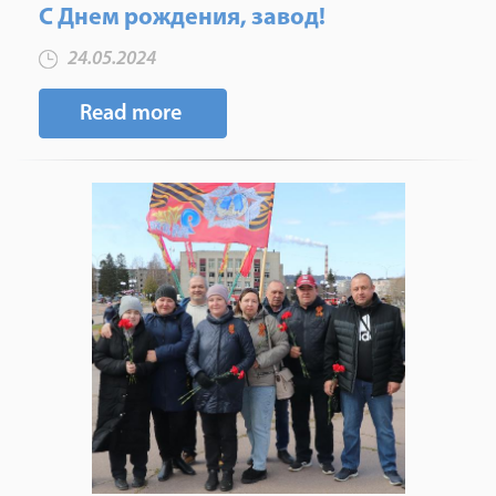
С Днем рождения, завод!
24.05.2024
Read more