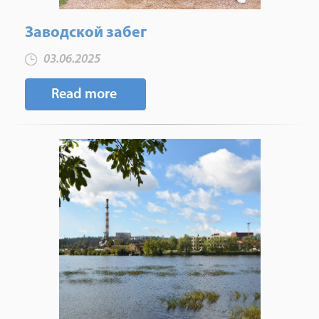
Заводской забег
03.06.2025
Read more