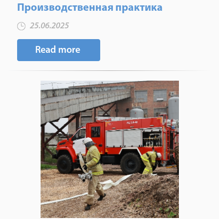
Производственная практика
25.06.2025
Read more