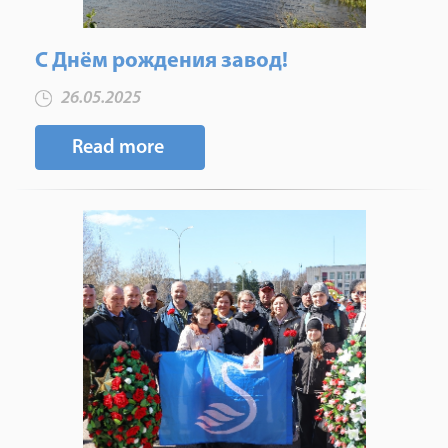
С Днём рождения завод!
26.05.2025
Read more