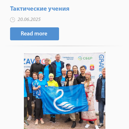
Тактические учения
20.06.2025
Read more